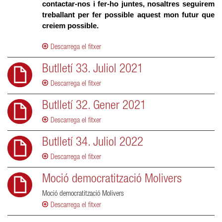
contactar-nos i fer-ho juntes, nosaltres seguirem 
treballant per fer possible aquest mon futur que 
creiem possible.  
Descarrega el fitxer
Butlletí 33. Juliol 2021
Descarrega el fitxer
Butlletí 32. Gener 2021
Descarrega el fitxer
Butlletí 34. Juliol 2022
Descarrega el fitxer
Moció democratització Molivers
Moció democratització Molivers
Descarrega el fitxer