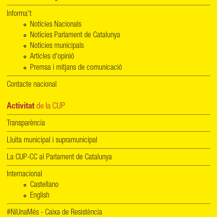
Informa't
Notícies Nacionals
Notícies Parlament de Catalunya
Notícies municipals
Articles d'opinió
Premsa i mitjans de comunicació
Contacte nacional
Activitat
de la CUP
Transparència
Lluita municipal i supramunicipal
La CUP-CC al Parlament de Catalunya
Internacional
Castellano
English
#NiUnaMés - Caixa de Resistència