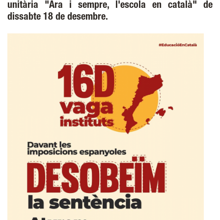
unitària "Ara i sempre, l'escola en català" de
dissabte 18 de desembre.