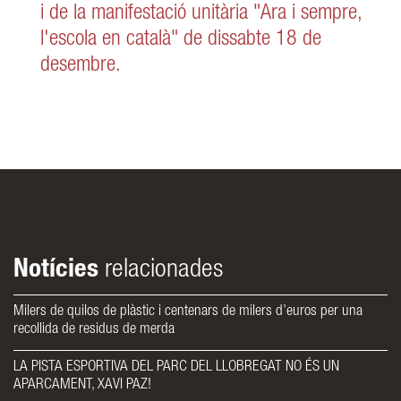
i de la manifestació unitària "Ara i sempre,
l'escola en català" de dissabte 18 de
desembre.
Notícies
relacionades
Milers de quilos de plàstic i centenars de milers d’euros per una
recollida de residus de merda
LA PISTA ESPORTIVA DEL PARC DEL LLOBREGAT NO ÉS UN
APARCAMENT, XAVI PAZ!