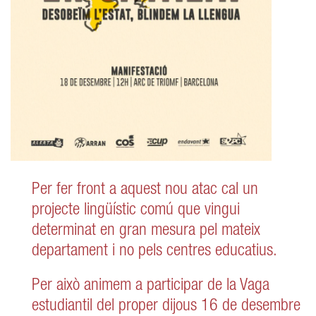
Per fer front a aquest nou atac cal un
projecte lingüístic comú que vingui
determinat en gran mesura pel mateix
departament i no pels centres educatius.
Per això animem a participar de la Vaga
estudiantil del proper dijous 16 de desembre