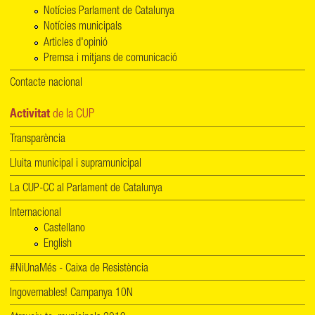
Notícies Parlament de Catalunya
Notícies municipals
Articles d'opinió
Premsa i mitjans de comunicació
Contacte nacional
Activitat
de la CUP
Transparència
Lluita municipal i supramunicipal
La CUP-CC al Parlament de Catalunya
Internacional
Castellano
English
#NiUnaMés - Caixa de Resistència
Ingovernables! Campanya 10N