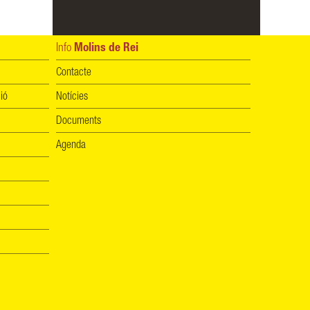
Info
Molins de Rei
Contacte
ió
Notícies
Documents
Agenda