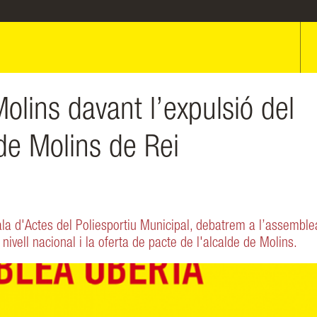
lins davant l’expulsió del
e Molins de Rei
a d'Actes del Poliesportiu Municipal, debatrem a l’assemble
nivell nacional i la oferta de pacte de l'alcalde de Molins.