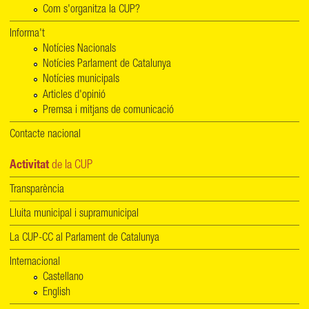
Com s'organitza la CUP?
Informa't
Notícies Nacionals
Notícies Parlament de Catalunya
Notícies municipals
Articles d'opinió
Premsa i mitjans de comunicació
Contacte nacional
Activitat
de la CUP
Transparència
Lluita municipal i supramunicipal
La CUP-CC al Parlament de Catalunya
Internacional
Castellano
English