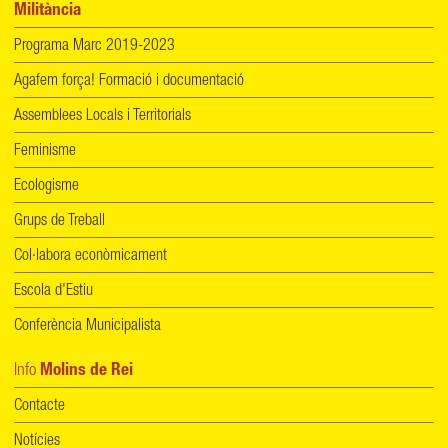
Militància
Programa Marc 2019-2023
Agafem força! Formació i documentació
Assemblees Locals i Territorials
Feminisme
Ecologisme
Grups de Treball
Col·labora econòmicament
Escola d'Estiu
Conferència Municipalista
Info
Molins de Rei
Contacte
Notícies