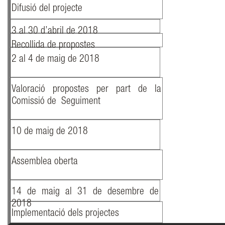
Difusió del projecte
3 al 30 d’abril de 2018
Recollida de propostes
2 al 4 de maig de 2018
Valoració propostes per part de la
Comissió de Seguiment
10 de maig de 2018
Assemblea oberta
14 de maig al 31 de desembre de
2018
Implementació dels projectes