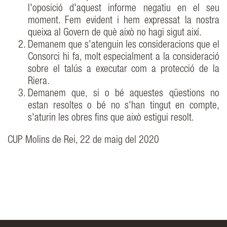
l'oposició d'aquest informe negatiu en el seu
moment. Fem evident i hem expressat la nostra
queixa al Govern de què això no hagi sigut així.
Demanem que s'atenguin les consideracions que el
Consorci hi fa, molt especialment a la consideració
sobre el talús a executar com a protecció de la
Riera.
Demanem que, si o bé aquestes qüestions no
estan resoltes o bé no s'han tingut en compte,
s'aturin les obres fins que això estigui resolt.
CUP Molins de Rei, 22 de maig del 2020