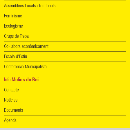
Assemblees Locals i Territorials
Feminisme
Ecologisme
Grups de Treball
Col·labora econòmicament
Escola d'Estiu
Conferència Municipalista
Info
Molins de Rei
Contacte
Notícies
Documents
Agenda