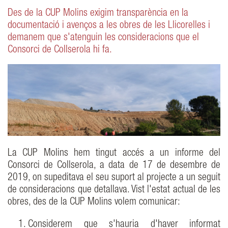
Des de la CUP Molins exigim transparència en la
documentació i avenços a les obres de les Llicorelles i
demanem que s'atenguin les consideracions que el
Consorci de Collserola hi fa.
La CUP Molins hem tingut accés a un informe del
Consorci de Collserola, a data de 17 de desembre de
2019, on supeditava el seu suport al projecte a un seguit
de consideracions que detallava. Vist l'estat actual de les
obres, des de la CUP Molins volem comunicar:
Considerem que s'hauria d'haver informat