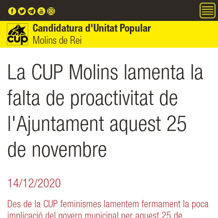
Vés al contingut
Candidatura d'Unitat Popular
Molins de Rei
La CUP Molins lamenta la
falta de proactivitat de
l'Ajuntament aquest 25
de novembre
14/12/2020
Des de la CUP feminismes lamentem fermament la poca
implicació del govern municipal per aquest 25 de