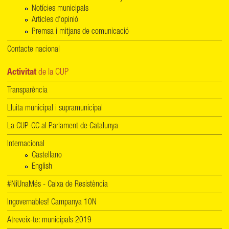
Notícies municipals
Articles d'opinió
Premsa i mitjans de comunicació
Contacte nacional
Activitat
de la CUP
Transparència
Lluita municipal i supramunicipal
La CUP-CC al Parlament de Catalunya
Internacional
Castellano
English
#NiUnaMés - Caixa de Resistència
Ingovernables! Campanya 10N
Atreveix-te: municipals 2019