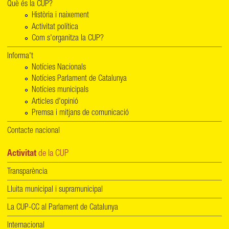
Què és la CUP?
Història i naixement
Activitat política
Com s'organitza la CUP?
Informa't
Notícies Nacionals
Notícies Parlament de Catalunya
Notícies municipals
Articles d'opinió
Premsa i mitjans de comunicació
Contacte nacional
Activitat
de la CUP
Transparència
Lluita municipal i supramunicipal
La CUP-CC al Parlament de Catalunya
Internacional