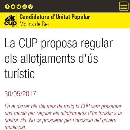
Vés al contingut
Candidatura d'Unitat Popular
Molins de Rei
La CUP proposa regular
els allotjaments d'ús
turístic
30/05/2017
En el darrer ple del mes de maig la CUP vam presentar
una moció per regular els allotjaments d'ús turístic a la
nostra vila. No va prosperar per l'oposició del govern
municipal.