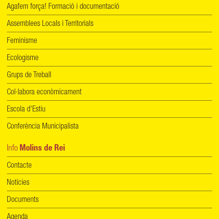
Agafem força! Formació i documentació
Assemblees Locals i Territorials
Feminisme
Ecologisme
Grups de Treball
Col·labora econòmicament
Escola d'Estiu
Conferència Municipalista
Info
Molins de Rei
Contacte
Notícies
Documents
Agenda