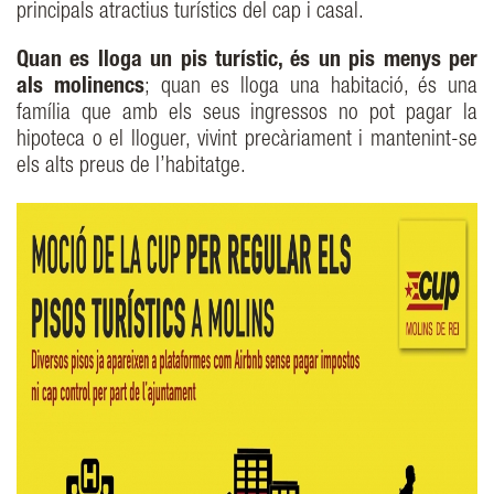
principals atractius turístics del cap i casal.
Quan es lloga un pis turístic, és un pis menys per
als molinencs
; quan es lloga una habitació, és una
família que amb els seus ingressos no pot pagar la
hipoteca o el lloguer, vivint precàriament i mantenint-se
els alts preus de l’habitatge.