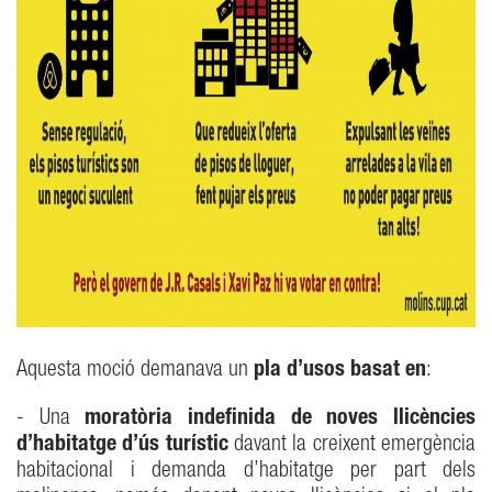
Aquesta moció demanava un
pla d’usos basat en
:
- Una
moratòria indefinida de noves llicències
d’habitatge d’ús turístic
davant la creixent emergència
habitacional i demanda d’habitatge per part dels