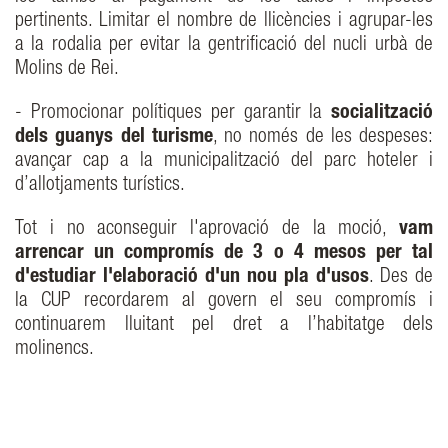
pertinents. Limitar el nombre de llicències i agrupar-les
a la rodalia per evitar la gentrificació del nucli urbà de
Molins de Rei.
- Promocionar polítiques per garantir la
socialització
dels guanys del turisme
, no només de les despeses:
avançar cap a la municipalització del parc hoteler i
d’allotjaments turístics.
Tot i no aconseguir l'aprovació de la moció,
vam
arrencar un compromís de 3 o 4 mesos per tal
d'estudiar l'elaboració d'un nou pla d'usos
. Des de
la CUP recordarem al govern el seu compromís i
continuarem lluitant pel dret a l’habitatge dels
molinencs.