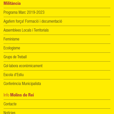
Militància
Programa Marc 2019-2023
Agafem força! Formació i documentació
Assemblees Locals i Territorials
Feminisme
Ecologisme
Grups de Treball
Col·labora econòmicament
Escola d'Estiu
Conferència Municipalista
Info
Molins de Rei
Contacte
Notícies