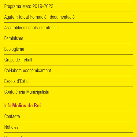
Programa Marc 2019-2023
Agafem força! Formació i documentació
Assemblees Locals i Territorials
Feminisme
Ecologisme
Grups de Treball
Col·labora econòmicament
Escola d'Estiu
Conferència Municipalista
Info
Molins de Rei
Contacte
Notícies