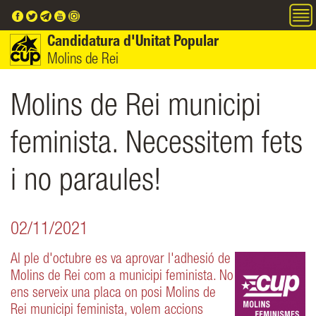
Vés al contingut
Candidatura d'Unitat Popular
Molins de Rei
Molins de Rei municipi
feminista. Necessitem fets
i no paraules!
02/11/2021
Al ple d'octubre es va aprovar l'adhesió de
Molins de Rei com a municipi feminista. No
ens serveix una placa on posi Molins de
Rei municipi feminista, volem accions