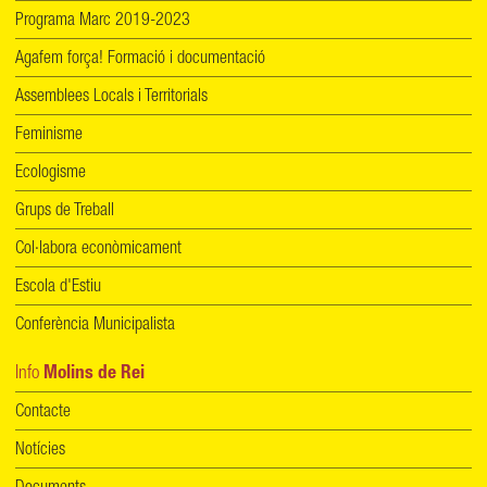
Programa Marc 2019-2023
Agafem força! Formació i documentació
Assemblees Locals i Territorials
Feminisme
Ecologisme
Grups de Treball
Col·labora econòmicament
Escola d'Estiu
Conferència Municipalista
Info
Molins de Rei
Contacte
Notícies