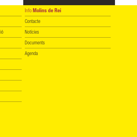
Info
Molins de Rei
Contacte
ió
Notícies
Documents
Agenda