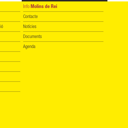
Info
Molins de Rei
Contacte
ió
Notícies
Documents
Agenda