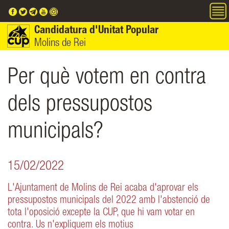
Vés al contingut
Candidatura d'Unitat Popular
Molins de Rei
Per què votem en contra
dels pressupostos
municipals?
15/02/2022
L'Ajuntament de Molins de Rei acaba d'aprovar els
pressupostos municipals del 2022 amb l'abstenció de
tota l'oposició excepte la CUP, que hi vam votar en
contra. Us n'expliquem els motius