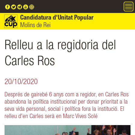
Vés al contingut
Candidatura d'Unitat Popular
Molins de Rei
Relleu a la regidoria del
Carles Ros
20/10/2020
Després de gairebé 6 anys com a regidor, en Carles Ros
abandona la política institucional per donar prioritat a la
seva vida personal, social i política fora la institució. El
relleu d'en Carles serà en Marc Vives Solé