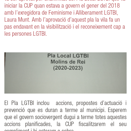
iniciar la CUP quan estava a govern el gener del 2018
amb l’exregidora de Feminisme i Alliberament LGTBI,
Laura Munt. Amb l’aprovació d’aquest pla la vila fa un
pas endavant en la visibilització i el reconeixement cap a
les persones LGTBI.
El Pla LGTBI inclou accions, propostes d’actuació i
prevenció que es duran a terme al municipi. Esperem
que el govern sociovergent dugui a terme totes aquestes
accions planificades, la CUP fiscalitzarem el seu