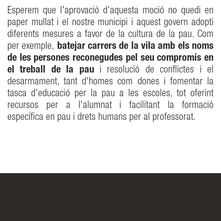
Esperem que l'aprovació d'aquesta moció no quedi en
paper mullat i el nostre municipi i aquest govern adopti
diferents mesures a favor de la cultura de la pau. Com
per exemple,
batejar carrers de la vila amb els noms
de les persones reconegudes pel seu compromís en
el treball de la pau
i resolució de conflictes i el
desarmament, tant d'homes com dones i fomentar la
tasca d'educació per la pau a les escoles, tot oferint
recursos per a l'alumnat i facilitant la formació
específica en pau i drets humans per al professorat.