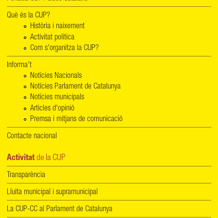
Què és la CUP?
Història i naixement
Activitat política
Com s'organitza la CUP?
Informa't
Notícies Nacionals
Notícies Parlament de Catalunya
Notícies municipals
Articles d'opinió
Premsa i mitjans de comunicació
Contacte nacional
Activitat
de la CUP
Transparència
Lluita municipal i supramunicipal
La CUP-CC al Parlament de Catalunya