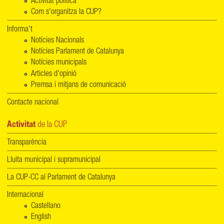
Activitat política
Com s'organitza la CUP?
Informa't
Notícies Nacionals
Notícies Parlament de Catalunya
Notícies municipals
Articles d'opinió
Premsa i mitjans de comunicació
Contacte nacional
Activitat
de la CUP
Transparència
Lluita municipal i supramunicipal
La CUP-CC al Parlament de Catalunya
Internacional
Castellano
English