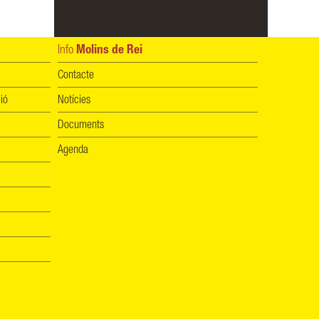
Info
Molins de Rei
Contacte
ió
Notícies
Documents
Agenda