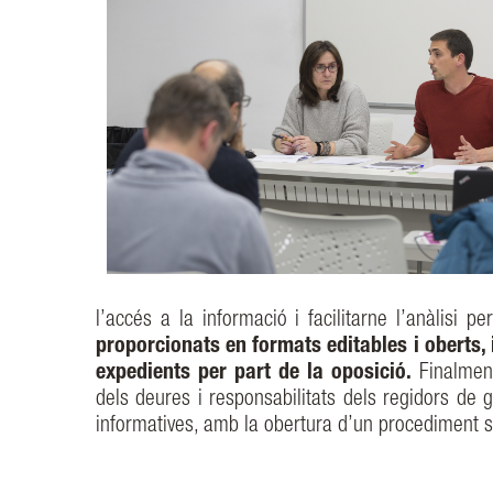
l’accés a la informació i facilitarne l’anàlisi 
proporcionats en formats editables i oberts, 
expedients per part de la oposició.
Finalment
dels deures i responsabilitats dels regidors de g
informatives, amb la obertura d’un procediment s