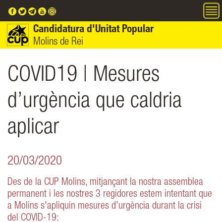
Vés al contingut
Candidatura d'Unitat Popular
Molins de Rei
COVID19 | Mesures
d’urgència que caldria
aplicar
20/03/2020
Des de la CUP Molins, mitjançant la nostra assemblea
permanent i les nostres 3 regidores estem intentant que
a Molins s'apliquin mesures d'urgència durant la crisi
del COVID-19: