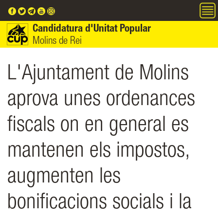
Vés al contingut
Candidatura d'Unitat Popular
Molins de Rei
L'Ajuntament de Molins
aprova unes ordenances
fiscals on en general es
mantenen els impostos,
augmenten les
bonificacions socials i la