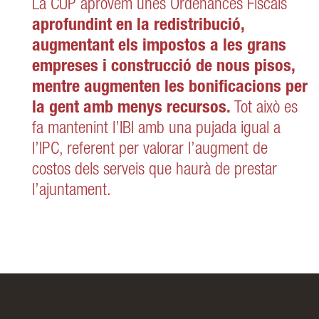
La CUP aprovem unes Ordenances Fiscals
aprofundint en la redistribució,
augmentant els impostos a les grans
empreses i construcció de nous pisos,
mentre augmenten les bonificacions per
la gent amb menys recursos.
Tot això es
fa mantenint l’IBI amb una pujada igual a
l’IPC, referent per valorar l’augment de
costos dels serveis que haurà de prestar
l’ajuntament.