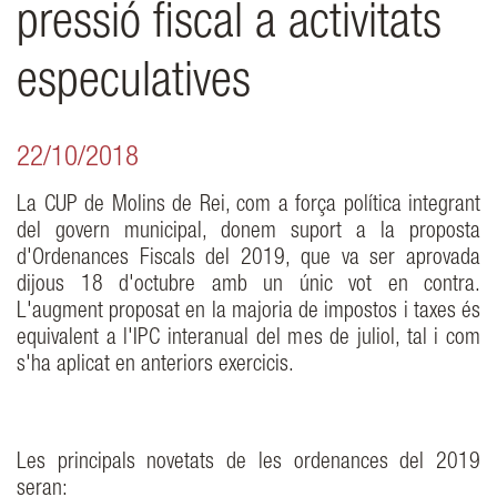
pressió fiscal a activitats
especulatives
22/10/2018
La CUP de Molins de Rei, com a força política integrant
del govern municipal, donem suport a la proposta
d'Ordenances Fiscals del 2019, que va ser aprovada
dijous 18 d'octubre amb un únic vot en contra.
L'augment proposat en la majoria de impostos i taxes és
equivalent a l'IPC interanual del mes de juliol, tal i com
s'ha aplicat en anteriors exercicis.
Les principals novetats de les ordenances del 2019
seran: