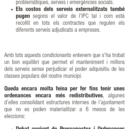
problemàtiques, serveis i emergències socials.
Els costos dels serveis externalitzats també
pugen
segons el valor de l'IPC tal i com està
recollit en tots els contractes que regulen els
diferents serveis adjudicats a empreses.
Amb tots aquests condicionants entenem que s'ha trobat
un bon equilibri que permet el manteniment i millora
dels serveis sense perjudicar el poder adquisitiu de les
classes populars del nostre municipi.
Queda encara molta feina per fer fins tenir unes
ordenances encara més redistributives
, algunes
d’elles consolidant estructures internes de l’ajuntament
que no es poden materialitzar a 6 mesos de les
eleccions: