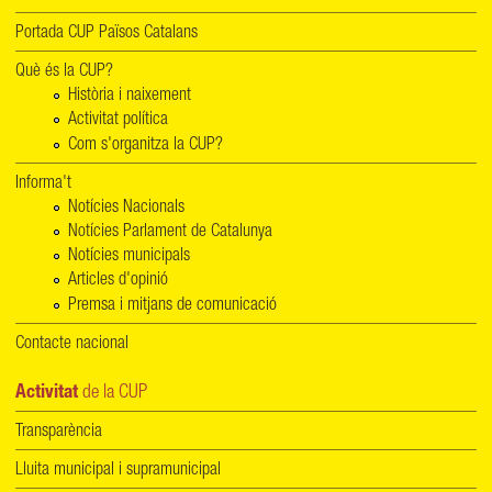
Portada CUP Països Catalans
Què és la CUP?
Història i naixement
Activitat política
Com s'organitza la CUP?
Informa't
Notícies Nacionals
Notícies Parlament de Catalunya
Notícies municipals
Articles d'opinió
Premsa i mitjans de comunicació
Contacte nacional
Activitat
de la CUP
Transparència
Lluita municipal i supramunicipal