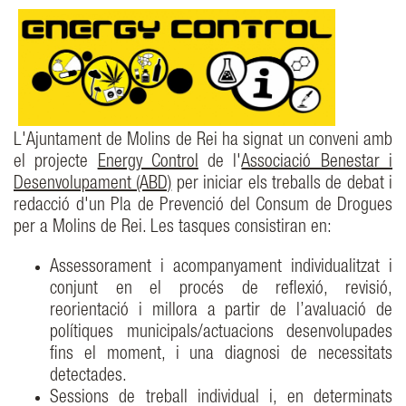
L'Ajuntament de Molins de Rei ha signat un conveni amb
el projecte
Energy Control
de l'
Associació Benestar i
Desenvolupament (ABD)
per iniciar els treballs de debat i
redacció d'un Pla de Prevenció del Consum de Drogues
per a Molins de Rei. Les tasques consistiran en:
Assessorament i acompanyament individualitzat i
conjunt en el procés de reflexió, revisió,
reorientació i millora a partir de l’avaluació de
polítiques municipals/actuacions desenvolupades
fins el moment, i una diagnosi de necessitats
detectades.
Sessions de treball individual i, en determinats