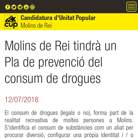
Vés al contingut
Candidatura d'Unitat Popular
Molins de Rei
Molins de Rei tindrà un
Pla de prevenció del
consum de drogues
12/07/2018
El consum de drogues (legals o no), forma part de la
realitat recreativa de moltes persones a Molins.
S'identifica el consum de substàncies com un aliat per
procurar diversió, configurar una pròpia identitat i / o