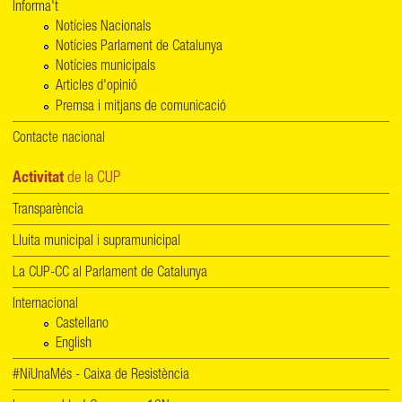
Informa't
Notícies Nacionals
Notícies Parlament de Catalunya
Notícies municipals
Articles d'opinió
Premsa i mitjans de comunicació
Contacte nacional
Activitat
de la CUP
Transparència
Lluita municipal i supramunicipal
La CUP-CC al Parlament de Catalunya
Internacional
Castellano
English
#NiUnaMés - Caixa de Resistència